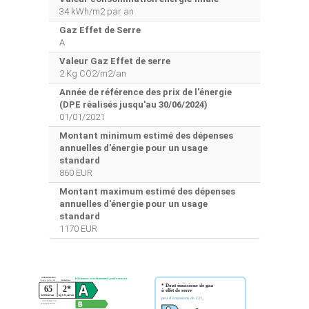
34 kWh/m2 par an
Gaz Effet de Serre
A
Valeur Gaz Effet de serre
2 Kg CO2/m2/an
Année de référence des prix de l'énergie
(DPE réalisés jusqu'au 30/06/2024)
01/01/2021
Montant minimum estimé des dépenses
annuelles d'énergie pour un usage
standard
860 EUR
Montant maximum estimé des dépenses
annuelles d'énergie pour un usage
standard
1170 EUR