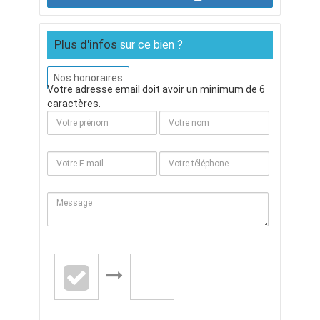
Plus d'infos
sur ce bien ?
Nos honoraires
Votre adresse email doit avoir un minimum de 6
caractères.