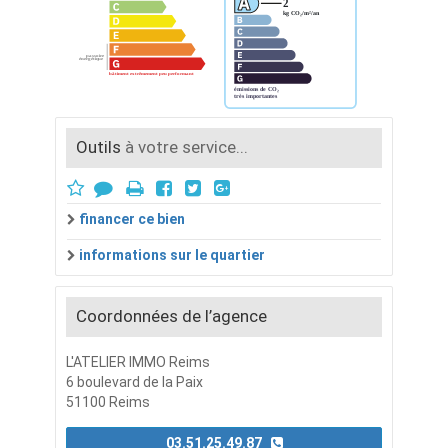
Outils
à votre service...
financer ce bien
informations sur le quartier
Coordonnées de l’agence
L'ATELIER IMMO Reims
6 boulevard de la Paix
51100 Reims
03.51.25.49.87