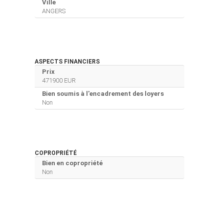
Ville
ANGERS
ASPECTS FINANCIERS
Prix
471900 EUR
Bien soumis à l'encadrement des loyers
Non
COPROPRIÉTÉ
Bien en copropriété
Non