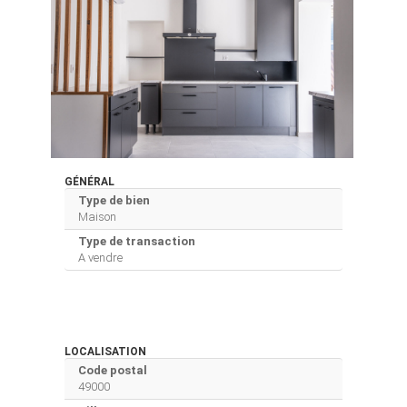
GÉNÉRAL
Type de bien
Maison
Type de transaction
A vendre
LOCALISATION
Code postal
49000