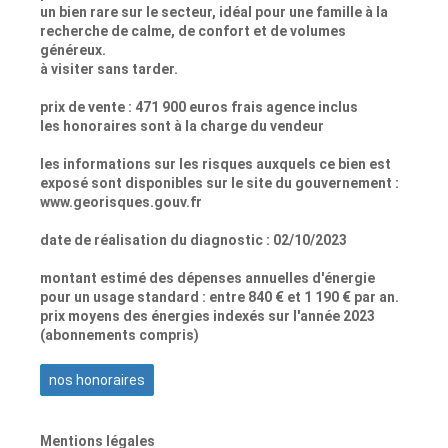
un bien rare sur le secteur, idéal pour une famille à la
recherche de calme, de confort et de volumes
généreux.
à visiter sans tarder.
prix de vente : 471 900 euros frais agence inclus
les honoraires sont à la charge du vendeur
les informations sur les risques auxquels ce bien est
exposé sont disponibles sur le site du gouvernement :
www.georisques.gouv.fr
date de réalisation du diagnostic : 02/10/2023
montant estimé des dépenses annuelles d'énergie
pour un usage standard : entre 840 € et 1 190 € par an.
prix moyens des énergies indexés sur l'année 2023
(abonnements compris)
nos honoraires
Mentions légales