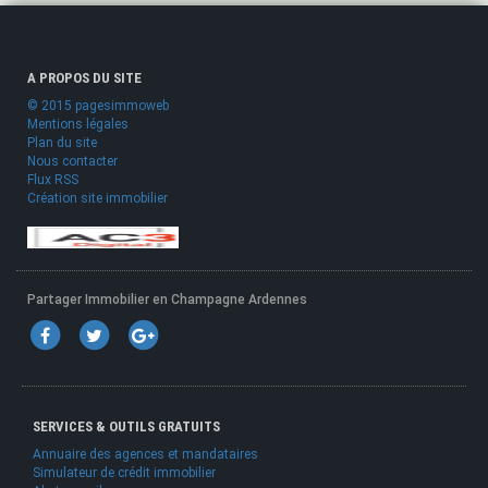
A PROPOS DU SITE
© 2015 pagesimmoweb
Mentions légales
Plan du site
Nous contacter
Flux RSS
Création site immobilier
Partager Immobilier en Champagne Ardennes
SERVICES & OUTILS GRATUITS
Annuaire des agences et mandataires
Simulateur de crédit immobilier