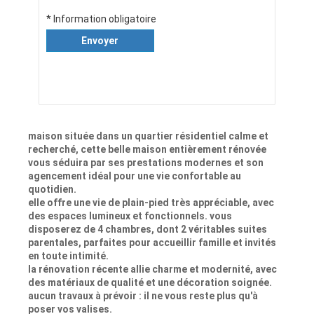
* Information obligatoire
Envoyer
maison située dans un quartier résidentiel calme et
recherché, cette belle maison entièrement rénovée
vous séduira par ses prestations modernes et son
agencement idéal pour une vie confortable au
quotidien.
elle offre une vie de plain-pied très appréciable, avec
des espaces lumineux et fonctionnels. vous
disposerez de 4 chambres, dont 2 véritables suites
parentales, parfaites pour accueillir famille et invités
en toute intimité.
la rénovation récente allie charme et modernité, avec
des matériaux de qualité et une décoration soignée.
aucun travaux à prévoir : il ne vous reste plus qu'à
poser vos valises.