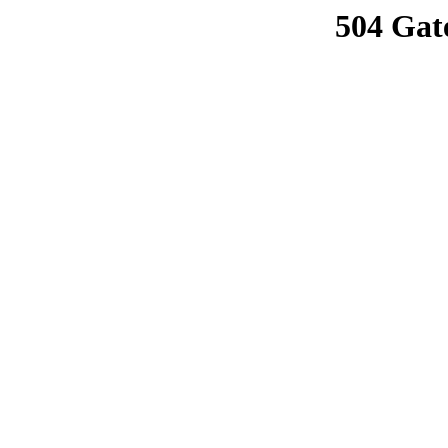
504 Gat