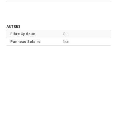
AUTRES
Fibre Optique
Oui
Panneau Solaire
Non