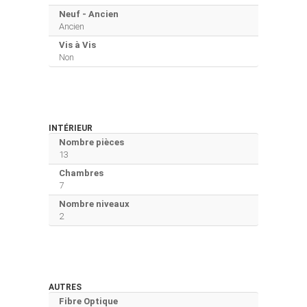
Neuf - Ancien
Ancien
Vis à Vis
Non
INTÉRIEUR
Nombre pièces
13
Chambres
7
Nombre niveaux
2
AUTRES
Fibre Optique