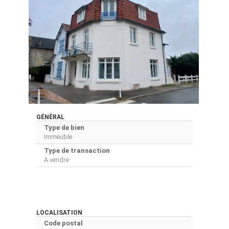
GÉNÉRAL
Type de bien
Immeuble
Type de transaction
A vendre
LOCALISATION
Code postal