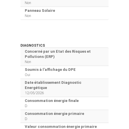
Non
Panneau Solaire
Non
DIAGNOSTICS
Concerné par un Etat des Risques et
Pollutions (ERP)
Non
Soumis à l'affichage du DPE
Oui
Date établissement Diagnostic
Energétique
12/05/2026
Consommation énergie finale
D
Consommation énergie primaire
D
Valeur consommation énergie primaire