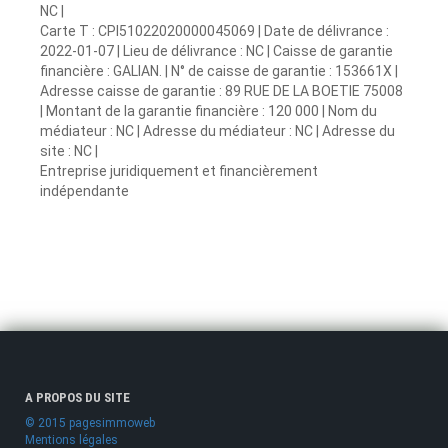
NC |
Carte T : CPI51022020000045069 | Date de délivrance :
2022-01-07 | Lieu de délivrance : NC | Caisse de garantie
financière : GALIAN. | N° de caisse de garantie : 153661X |
Adresse caisse de garantie : 89 RUE DE LA BOETIE 75008
| Montant de la garantie financière : 120 000 | Nom du
médiateur : NC | Adresse du médiateur : NC | Adresse du
site : NC |
Entreprise juridiquement et financièrement
indépendante
A PROPOS DU SITE
© 2015 pagesimmoweb
Mentions légales