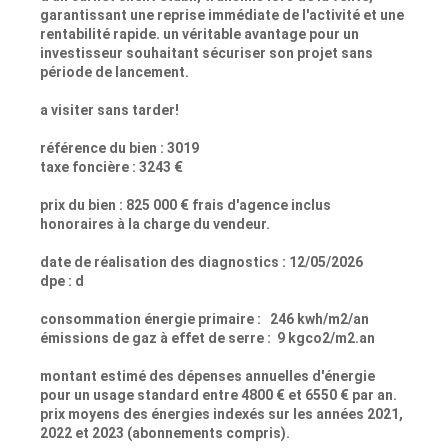
garantissant une reprise immédiate de l'activité et une
rentabilité rapide. un véritable avantage pour un
investisseur souhaitant sécuriser son projet sans
période de lancement.
a visiter sans tarder!
référence du bien : 3019
taxe foncière : 3243 €
prix du bien : 825 000 € frais d'agence inclus
honoraires à la charge du vendeur.
date de réalisation des diagnostics : 12/05/2026
dpe : d
consommation énergie primaire : 246 kwh/m2/an
émissions de gaz à effet de serre : 9 kgco2/m2.an
montant estimé des dépenses annuelles d'énergie
pour un usage standard entre 4800 € et 6550 € par an.
prix moyens des énergies indexés sur les années 2021,
2022 et 2023 (abonnements compris).