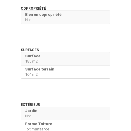
COPROPRIÉTÉ
Bien en copropriété
Non
SURFACES
Surface
185 m2
Surface terrain
164 m2
EXTÉRIEUR
Jardin
Non
Forme Toiture
Toit mansarde