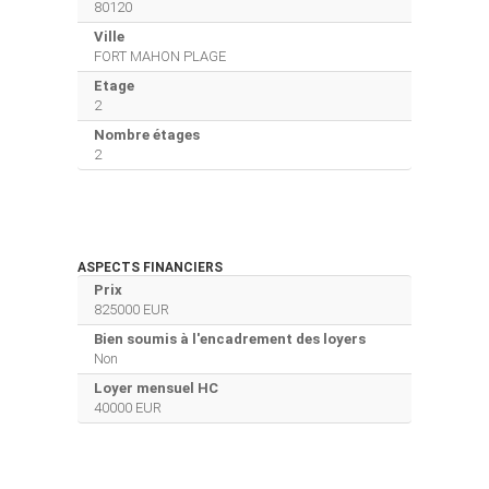
80120
Ville
FORT MAHON PLAGE
Etage
2
Nombre étages
2
ASPECTS FINANCIERS
Prix
825000 EUR
Bien soumis à l'encadrement des loyers
Non
Loyer mensuel HC
40000 EUR