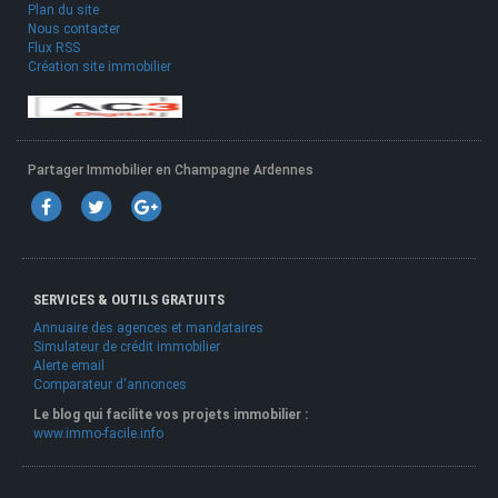
Plan du site
Nous contacter
Flux RSS
Création site immobilier
Partager Immobilier en Champagne Ardennes
SERVICES & OUTILS GRATUITS
Annuaire des agences et mandataires
Simulateur de crédit immobilier
Alerte email
Comparateur d'annonces
Le blog qui facilite vos projets immobilier :
www.immo-facile.info