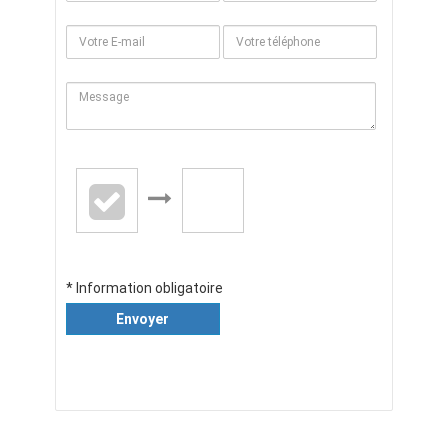
* Information obligatoire
Envoyer