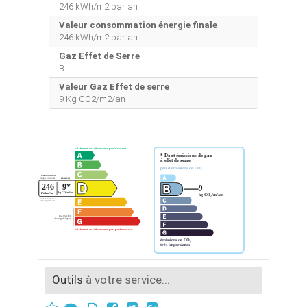
246 kWh/m2 par an
Valeur consommation énergie finale
246 kWh/m2 par an
Gaz Effet de Serre
B
Valeur Gaz Effet de serre
9 Kg CO2/m2/an
Outils
à votre service...