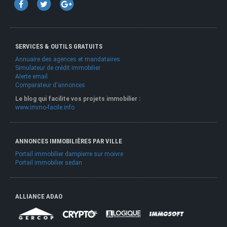
SERVICES & OUTILS GRATUITS
Annuaire des agences et mandataires
Simulateur de crédit immobilier
Alerte email
Comparateur d'annonces
Le blog qui facilite vos projets immobilier :
www.immo-facile.info
ANNONCES IMMOBILIÈRES PAR VILLE
Portail immobilier dampierre sur moivre
Portail immobilier sedan
ALLIANCE ADAO