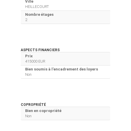
Ville
HEILLECOURT
Nombre étages
2
ASPECTS FINANCIERS
Prix
415000 EUR
Bien soumis à l'encadrement des loyers
Non
COPROPRIÉTÉ
Bien en copropriété
Non