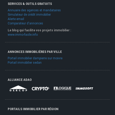
SERVICES & OUTILS GRATUITS
Annuaire des agences et mandataires
Simulateur de crédit immobilier
Alerte email
Comparateur d'annonces
Le blog qui facilite vos projets immobilier :
www.immo-facile.info
ANNONCES IMMOBILIÈRES PAR VILLE
Portail immobilier dampierre sur moivre
Portail immobilier sedan
ALLIANCE ADAO
PORTAILS IMMOBILIER PAR RÉGION