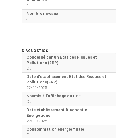
4
Nombre niveaux
3
DIAGNOSTICS
Concerné par un Etat des Risques et
Pollutions (ERP)
Oui
Date d'établissement Etat des Risques et
Pollutions(ERP)
22/11/2025
Soumis à l'affichage du DPE
Oui
Date établissement Diagnostic
Energétique
22/11/2025
Consommation énergie finale
C