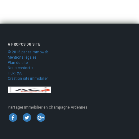
A PROPOS DU SITE
© 2015 pagesimmoweb
Mentions légales
Plan du site
Nous contacter
Flux RSS
Création site immobilier
Partager Immobilier en Champagne Ardennes