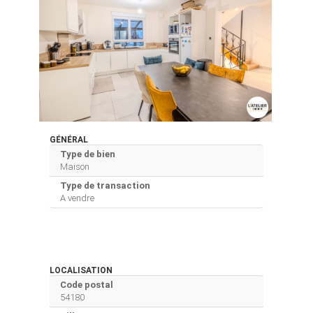
GÉNÉRAL
Type de bien
Maison
Type de transaction
A vendre
LOCALISATION
Code postal
54180