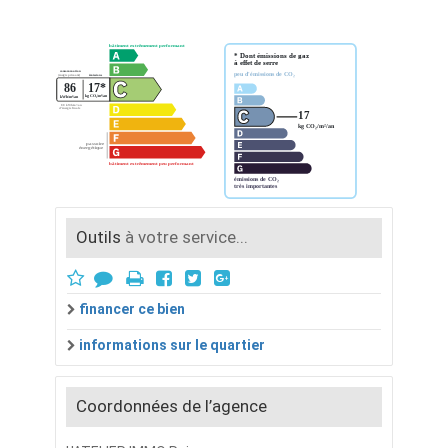
Outils
à votre service...
financer ce bien
informations sur le quartier
Coordonnées de l’agence