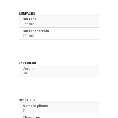
SURFACES
Surface
165 m2
Surface terrain
222 m2
EXTÉRIEUR
Jardin
Oui
INTÉRIEUR
Nombre pièces
5
Chambres