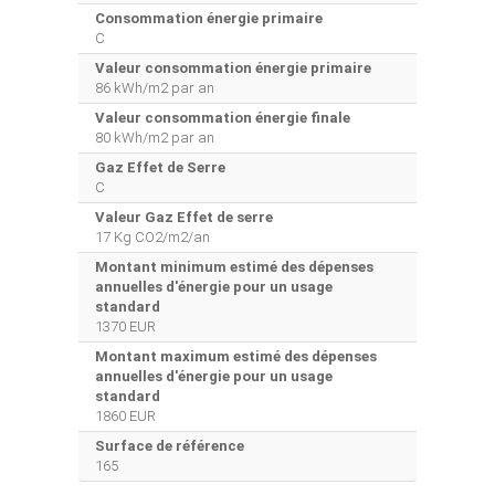
Consommation énergie primaire
C
Valeur consommation énergie primaire
86 kWh/m2 par an
Valeur consommation énergie finale
80 kWh/m2 par an
Gaz Effet de Serre
C
Valeur Gaz Effet de serre
17 Kg CO2/m2/an
Montant minimum estimé des dépenses
annuelles d'énergie pour un usage
standard
1370 EUR
Montant maximum estimé des dépenses
annuelles d'énergie pour un usage
standard
1860 EUR
Surface de référence
165