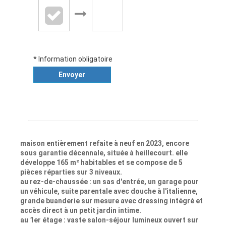
* Information obligatoire
Envoyer
maison entièrement refaite à neuf en 2023, encore
sous garantie décennale, située à heillecourt. elle
développe 165 m² habitables et se compose de 5
pièces réparties sur 3 niveaux.
au rez-de-chaussée : un sas d'entrée, un garage pour
un véhicule, suite parentale avec douche à l'italienne,
grande buanderie sur mesure avec dressing intégré et
accès direct à un petit jardin intime.
au 1er étage : vaste salon-séjour lumineux ouvert sur