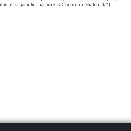
tant de la garantie financière : NC | Nom du médiateur : NC |