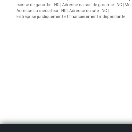
caisse de garantie : NC | Adresse caisse de garantie : NC | Mon
Adresse du médiateur : NC | Adresse du site : NC |
Entreprise juridiquement et financièrement indépendante