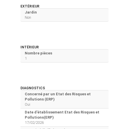
EXTÉRIEUR
Jardin
Non
INTÉRIEUR
Nombre pièces
1
DIAGNOSTICS
Concerné par un Etat des Risques et
Pollutions (ERP)
Oui
Date d'établissement Etat des Risques et
Pollutions(ERP)
17/02/2026