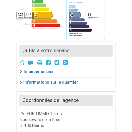
Outils
à votre service...
financer ce bien
informations sur le quartier
Coordonnées de l’agence
L'ATELIER IMMO Reims
6 boulevard de la Paix
51100 Reims