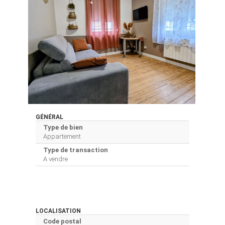
GÉNÉRAL
Type de bien
Appartement
Type de transaction
A vendre
LOCALISATION
Code postal