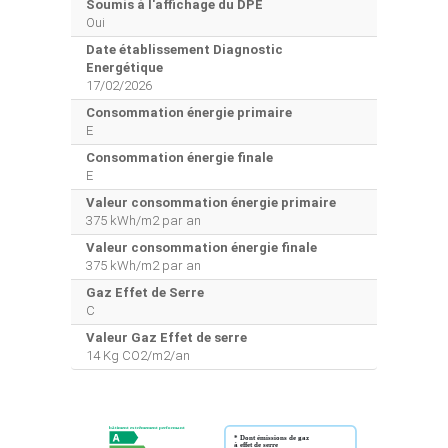
Soumis à l'affichage du DPE
Oui
Date établissement Diagnostic
Energétique
17/02/2026
Consommation énergie primaire
E
Consommation énergie finale
E
Valeur consommation énergie primaire
375 kWh/m2 par an
Valeur consommation énergie finale
375 kWh/m2 par an
Gaz Effet de Serre
C
Valeur Gaz Effet de serre
14 Kg CO2/m2/an