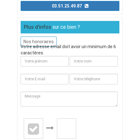
03.51.25.49.87
Plus d'infos
sur ce bien ?
Nos honoraires
Votre adresse email doit avoir un minimum de 6
caractères.