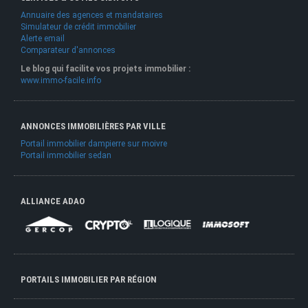
Annuaire des agences et mandataires
Simulateur de crédit immobilier
Alerte email
Comparateur d'annonces
Le blog qui facilite vos projets immobilier :
www.immo-facile.info
ANNONCES IMMOBILIÈRES PAR VILLE
Portail immobilier dampierre sur moivre
Portail immobilier sedan
ALLIANCE ADAO
PORTAILS IMMOBILIER PAR RÉGION