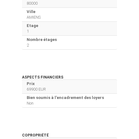
80000
Ville
AMIENS
Etage
1
Nombre étages
2
ASPECTS FINANCIERS
Prix
69900 EUR
Bien soumis à l'encadrement des loyers
Non
COPROPRIÉTÉ