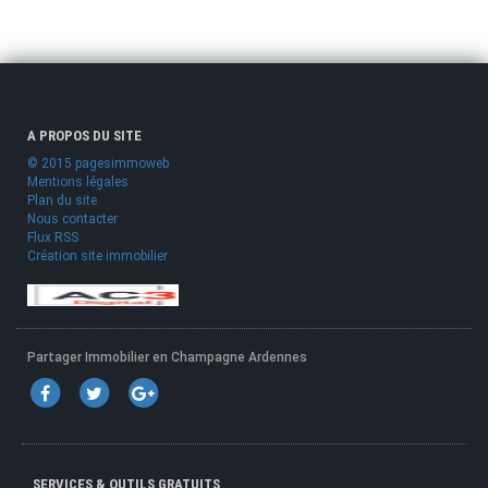
A PROPOS DU SITE
© 2015 pagesimmoweb
Mentions légales
Plan du site
Nous contacter
Flux RSS
Création site immobilier
Partager Immobilier en Champagne Ardennes
SERVICES & OUTILS GRATUITS