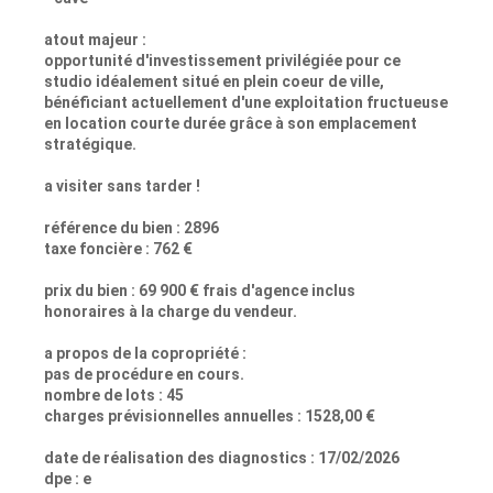
atout majeur :
opportunité d'investissement privilégiée pour ce
studio idéalement situé en plein coeur de ville,
bénéficiant actuellement d'une exploitation fructueuse
en location courte durée grâce à son emplacement
stratégique.
a visiter sans tarder !
référence du bien : 2896
taxe foncière : 762 €
prix du bien : 69 900 € frais d'agence inclus
honoraires à la charge du vendeur.
a propos de la copropriété :
pas de procédure en cours.
nombre de lots : 45
charges prévisionnelles annuelles : 1528,00 €
date de réalisation des diagnostics : 17/02/2026
dpe : e