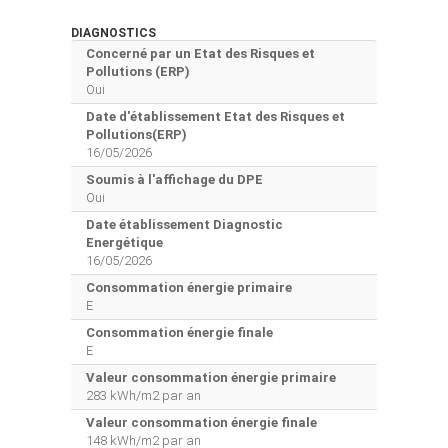
DIAGNOSTICS
Concerné par un Etat des Risques et
Pollutions (ERP)
Oui
Date d'établissement Etat des Risques et
Pollutions(ERP)
16/05/2026
Soumis à l'affichage du DPE
Oui
Date établissement Diagnostic
Energétique
16/05/2026
Consommation énergie primaire
E
Consommation énergie finale
E
Valeur consommation énergie primaire
283 kWh/m2 par an
Valeur consommation énergie finale
148 kWh/m2 par an