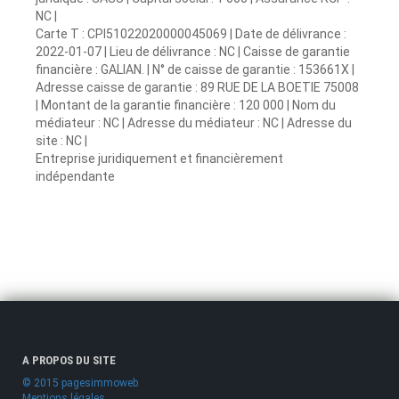
NC |
Carte T : CPI51022020000045069 | Date de délivrance :
2022-01-07 | Lieu de délivrance : NC | Caisse de garantie
financière : GALIAN. | N° de caisse de garantie : 153661X |
Adresse caisse de garantie : 89 RUE DE LA BOETIE 75008
| Montant de la garantie financière : 120 000 | Nom du
médiateur : NC | Adresse du médiateur : NC | Adresse du
site : NC |
Entreprise juridiquement et financièrement
indépendante
A PROPOS DU SITE
© 2015 pagesimmoweb
Mentions légales