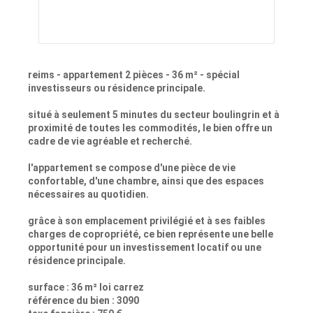
reims - appartement 2 pièces - 36 m² - spécial
investisseurs ou résidence principale.
situé à seulement 5 minutes du secteur boulingrin et à
proximité de toutes les commodités, le bien offre un
cadre de vie agréable et recherché.
l'appartement se compose d'une pièce de vie
confortable, d'une chambre, ainsi que des espaces
nécessaires au quotidien.
grâce à son emplacement privilégié et à ses faibles
charges de copropriété, ce bien représente une belle
opportunité pour un investissement locatif ou une
résidence principale.
surface : 36 m² loi carrez
référence du bien : 3090