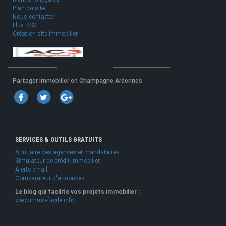
Plan du site
Nous contacter
Flux RSS
Création site immobilier
Partager Immobilier en Champagne Ardennes
SERVICES & OUTILS GRATUITS
Annuaire des agences et mandataires
Simulateur de crédit immobilier
Alerte email
Comparateur d'annonces
Le blog qui facilite vos projets immobilier :
www.immo-facile.info