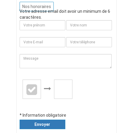
Nos honoraires
Votre adresse email doit avoir un minimum de 6
caractères.
* Information obligatoire
Envoyer