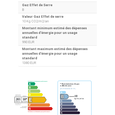
Gaz Effet de Serre
B
Valeur Gaz Effet de serre
10 Kg CO2/m2/an
Montant minimum estimé des dépenses
annuelles d'énergie pour un usage
standard
990 EUR
Montant maximum estimé des dépenses
annuelles d'énergie pour un usage
standard
1380 EUR