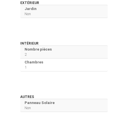
EXTÉRIEUR
Jardin
Non
INTÉRIEUR
Nombre pièces
2
Chambres
1
AUTRES
Panneau Solaire
Non