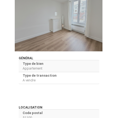
GÉNÉRAL
Type de bien
Appartement
Type de transaction
A vendre
LOCALISATION
Code postal
51100