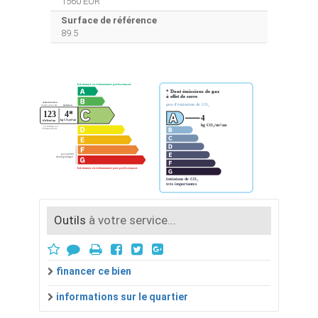
1560 EUR
Surface de référence
89.5
Outils
à votre service...
financer ce bien
informations sur le quartier