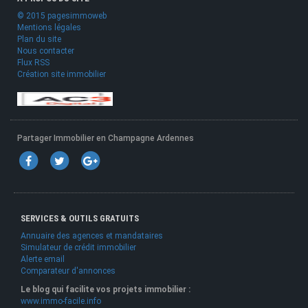
© 2015 pagesimmoweb
Mentions légales
Plan du site
Nous contacter
Flux RSS
Création site immobilier
Partager Immobilier en Champagne Ardennes
SERVICES & OUTILS GRATUITS
Annuaire des agences et mandataires
Simulateur de crédit immobilier
Alerte email
Comparateur d'annonces
Le blog qui facilite vos projets immobilier :
www.immo-facile.info