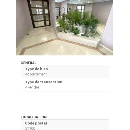
GÉNÉRAL
Type de bien
Appartement
Type de transaction
A vendre
LOCALISATION
Code postal
51100