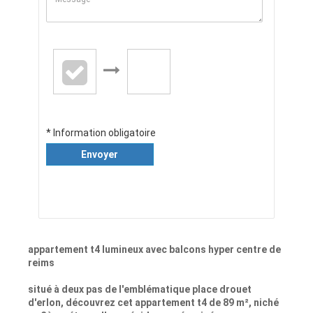
* Information obligatoire
Envoyer
appartement t4 lumineux avec balcons hyper centre de
reims
situé à deux pas de l'emblématique place drouet
d'erlon, découvrez cet appartement t4 de 89 m², niché