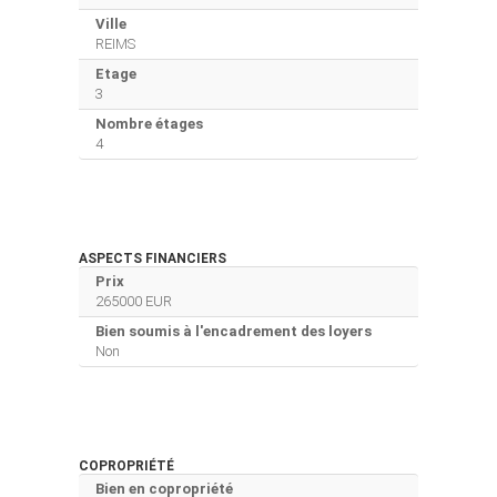
Ville
REIMS
Etage
3
Nombre étages
4
ASPECTS FINANCIERS
Prix
265000 EUR
Bien soumis à l'encadrement des loyers
Non
COPROPRIÉTÉ
Bien en copropriété