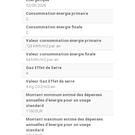
02/03/2026
Consommation énergie primaire
C
Consommation énergie finale
C
Valeur consommation énergie primaire
123 kWh/m2 par an
Valeur consommation énergie finale
64 kWh/m2 par an
Gaz Effet de Serre
A
Valeur Gaz Effet de serre
4 Kg CO2/m2/an
Montant minimum estimé des dépenses
annuelles d'énergie pour un usage
standard
1150 EUR
Montant maximum estimé des dépenses
annuelles d'énergie pour un usage
standard