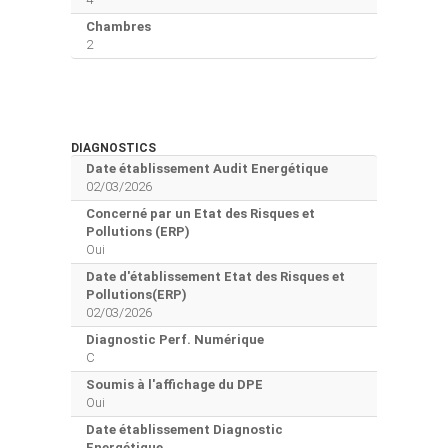
Chambres
2
DIAGNOSTICS
Date établissement Audit Energétique
02/03/2026
Concerné par un Etat des Risques et
Pollutions (ERP)
Oui
Date d'établissement Etat des Risques et
Pollutions(ERP)
02/03/2026
Diagnostic Perf. Numérique
C
Soumis à l'affichage du DPE
Oui
Date établissement Diagnostic
Energétique