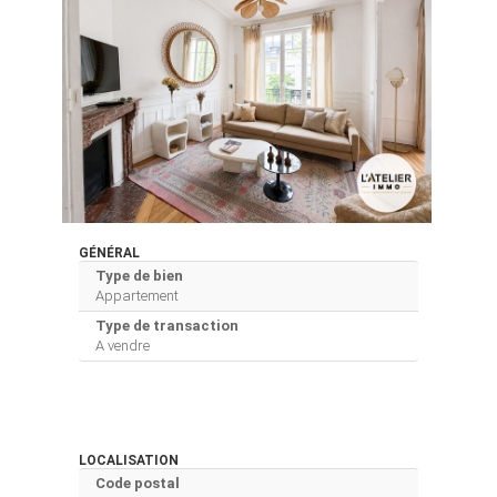
GÉNÉRAL
Type de bien
Appartement
Type de transaction
A vendre
LOCALISATION
Code postal