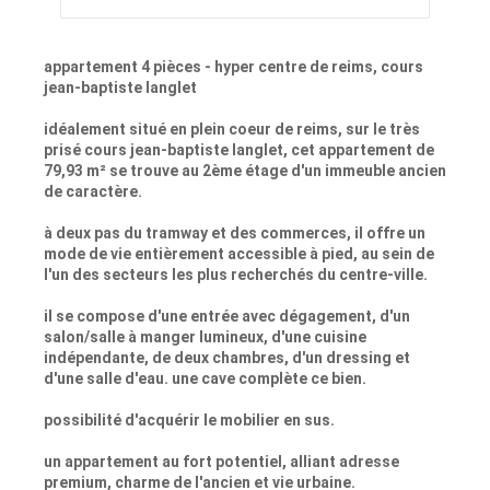
appartement 4 pièces - hyper centre de reims, cours
jean-baptiste langlet
idéalement situé en plein coeur de reims, sur le très
prisé cours jean-baptiste langlet, cet appartement de
79,93 m² se trouve au 2ème étage d'un immeuble ancien
de caractère.
à deux pas du tramway et des commerces, il offre un
mode de vie entièrement accessible à pied, au sein de
l'un des secteurs les plus recherchés du centre-ville.
il se compose d'une entrée avec dégagement, d'un
salon/salle à manger lumineux, d'une cuisine
indépendante, de deux chambres, d'un dressing et
d'une salle d'eau. une cave complète ce bien.
possibilité d'acquérir le mobilier en sus.
un appartement au fort potentiel, alliant adresse
premium, charme de l'ancien et vie urbaine.