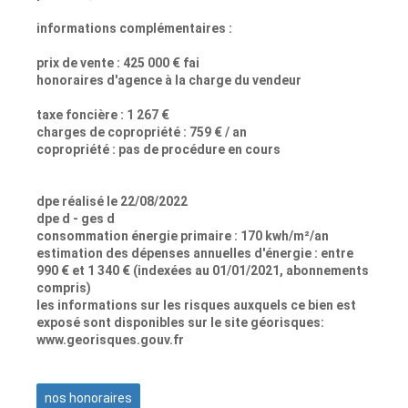
informations complémentaires :
prix de vente : 425 000 € fai
honoraires d'agence à la charge du vendeur
taxe foncière : 1 267 €
charges de copropriété : 759 € / an
copropriété : pas de procédure en cours
dpe réalisé le 22/08/2022
dpe d - ges d
consommation énergie primaire : 170 kwh/m²/an
estimation des dépenses annuelles d'énergie : entre
990 € et 1 340 € (indexées au 01/01/2021, abonnements
compris)
les informations sur les risques auxquels ce bien est
exposé sont disponibles sur le site géorisques:
www.georisques.gouv.fr
nos honoraires