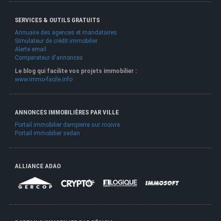
SERVICES & OUTILS GRATUITS
Annuaire des agences et mandataires
Simulateur de crédit immobilier
Alerte email
Comparateur d'annonces
Le blog qui facilite vos projets immobilier :
www.immo-facile.info
ANNONCES IMMOBILIÈRES PAR VILLE
Portail immobilier dampierre sur moivre
Portail immobilier sedan
ALLIANCE ADAO