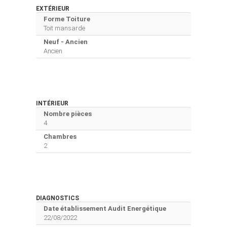
EXTÉRIEUR
Forme Toiture
Toit mansarde
Neuf - Ancien
Ancien
INTÉRIEUR
Nombre pièces
4
Chambres
2
DIAGNOSTICS
Date établissement Audit Energétique
22/08/2022