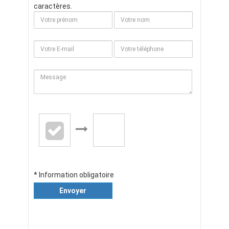
caractères.
* Information obligatoire
Envoyer