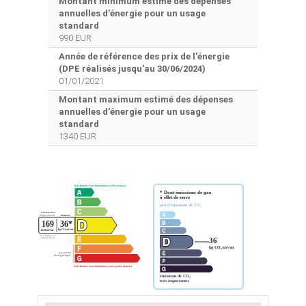
Montant minimum estimé des dépenses
annuelles d'énergie pour un usage
standard
990 EUR
Année de référence des prix de l'énergie
(DPE réalisés jusqu'au 30/06/2024)
01/01/2021
Montant maximum estimé des dépenses
annuelles d'énergie pour un usage
standard
1340 EUR