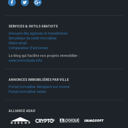
SERVICES & OUTILS GRATUITS
Annuaire des agences et mandataires
Simulateur de crédit immobilier
Alerte email
Comparateur d'annonces
Le blog qui facilite vos projets immobilier :
www.immo-facile.info
ANNONCES IMMOBILIÈRES PAR VILLE
Portail immobilier dampierre sur moivre
Portail immobilier sedan
ALLIANCE ADAO