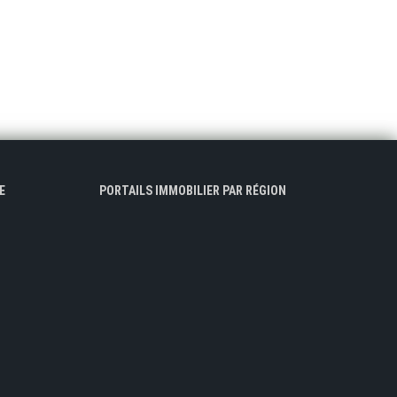
E
PORTAILS IMMOBILIER PAR RÉGION