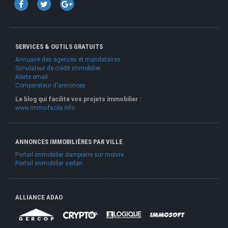
SERVICES & OUTILS GRATUITS
Annuaire des agences et mandataires
Simulateur de crédit immobilier
Alerte email
Comparateur d'annonces
Le blog qui facilite vos projets immobilier :
www.immo-facile.info
ANNONCES IMMOBILIÈRES PAR VILLE
Portail immobilier dampierre sur moivre
Portail immobilier sedan
ALLIANCE ADAO