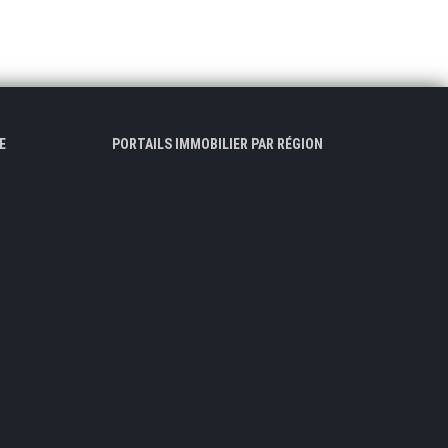
E
PORTAILS IMMOBILIER PAR RÉGION