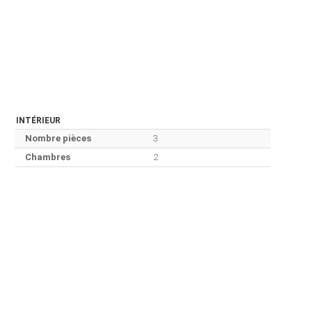
INTÉRIEUR
Nombre pièces
3
Chambres
2