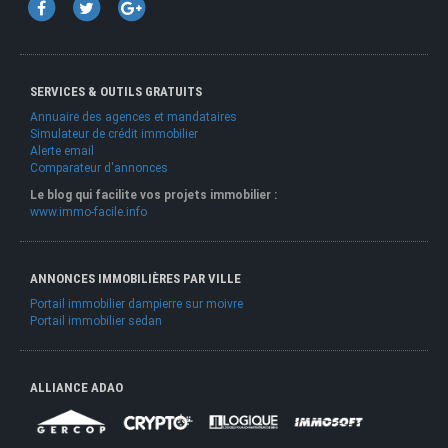
SERVICES & OUTILS GRATUITS
Annuaire des agences et mandataires
Simulateur de crédit immobilier
Alerte email
Comparateur d'annonces
Le blog qui facilite vos projets immobilier :
www.immo-facile.info
ANNONCES IMMOBILIÈRES PAR VILLE
Portail immobilier dampierre sur moivre
Portail immobilier sedan
ALLIANCE ADAO