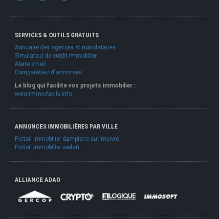
SERVICES & OUTILS GRATUITS
Annuaire des agences et mandataires
Simulateur de crédit immobilier
Alerte email
Comparateur d'annonces
Le blog qui facilite vos projets immobilier :
www.immo-facile.info
ANNONCES IMMOBILIÈRES PAR VILLE
Portail immobilier dampierre sur moivre
Portail immobilier sedan
ALLIANCE ADAO