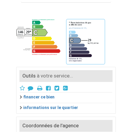
Outils
à votre service...
financer ce bien
informations sur le quartier
Coordonnées de l’agence