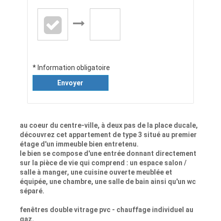
* Information obligatoire
Envoyer
au coeur du centre-ville, à deux pas de la place ducale,
découvrez cet appartement de type 3 situé au premier
étage d'un immeuble bien entretenu.
le bien se compose d'une entrée donnant directement
sur la pièce de vie qui comprend : un espace salon /
salle à manger, une cuisine ouverte meublée et
équipée, une chambre, une salle de bain ainsi qu'un wc
séparé.
fenêtres double vitrage pvc - chauffage individuel au
gaz.