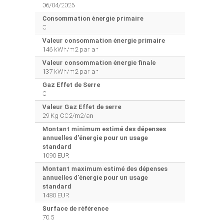
06/04/2026
Consommation énergie primaire
C
Valeur consommation énergie primaire
146 kWh/m2 par an
Valeur consommation énergie finale
137 kWh/m2 par an
Gaz Effet de Serre
C
Valeur Gaz Effet de serre
29 Kg CO2/m2/an
Montant minimum estimé des dépenses
annuelles d'énergie pour un usage
standard
1090 EUR
Montant maximum estimé des dépenses
annuelles d'énergie pour un usage
standard
1480 EUR
Surface de référence
70.5