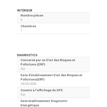
INTÉRIEUR
Nombre pièces
3
Chambres
1
DIAGNOSTICS
Concerné par un Etat des Risques et
Pollutions (ERP)
Oui
Date d'établissement Etat des Risques et
Pollutions(ERP)
29/05/2026
Soumis à l'affichage du DPE
Oui
Date établissement Diagnostic
Energétique