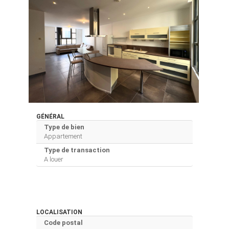
GÉNÉRAL
Type de bien
Appartement
Type de transaction
A louer
LOCALISATION
Code postal