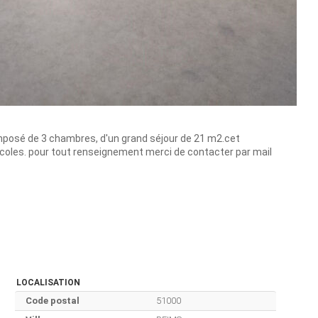
mposé de 3 chambres, d'un grand séjour de 21 m2.cet
oles. pour tout renseignement merci de contacter par mail
LOCALISATION
Code postal
51000