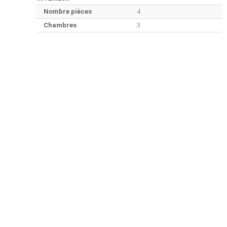
Nombre pièces
4
Chambres
3