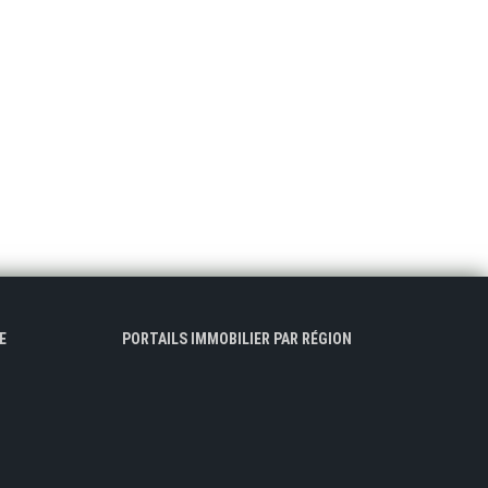
E
PORTAILS IMMOBILIER PAR RÉGION