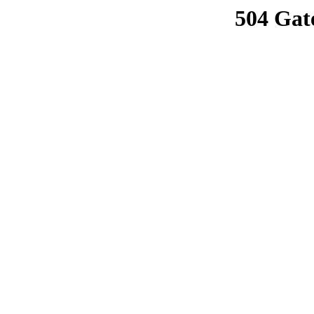
504 Gat