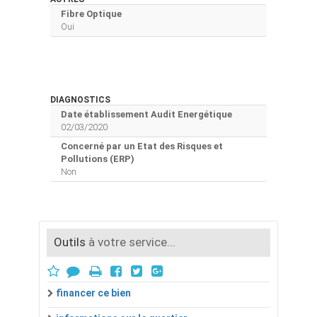
Fibre Optique
Oui
DIAGNOSTICS
Date établissement Audit Energétique
02/03/2020
Concerné par un Etat des Risques et
Pollutions (ERP)
Non
Outils
à votre service...
financer ce bien