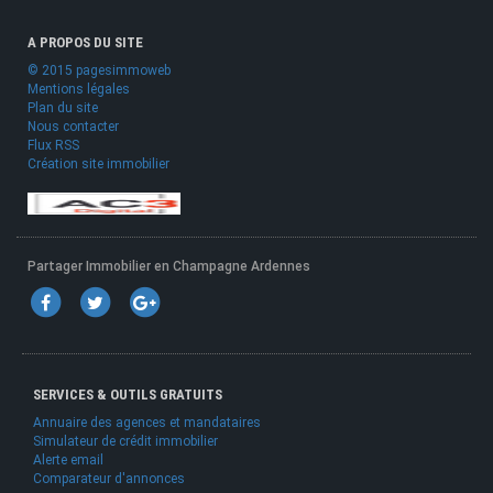
A PROPOS DU SITE
© 2015 pagesimmoweb
Mentions légales
Plan du site
Nous contacter
Flux RSS
Création site immobilier
Partager Immobilier en Champagne Ardennes
SERVICES & OUTILS GRATUITS
Annuaire des agences et mandataires
Simulateur de crédit immobilier
Alerte email
Comparateur d'annonces