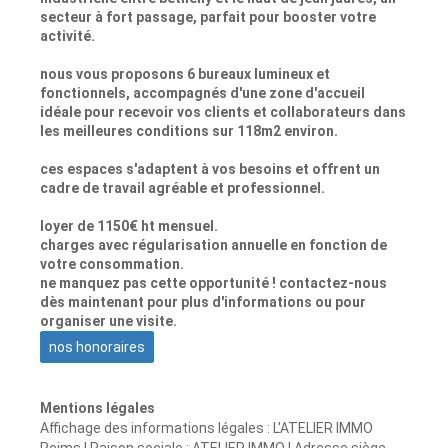
secteur à fort passage, parfait pour booster votre
activité.
nous vous proposons 6 bureaux lumineux et
fonctionnels, accompagnés d'une zone d'accueil
idéale pour recevoir vos clients et collaborateurs dans
les meilleures conditions sur 118m2 environ.
ces espaces s'adaptent à vos besoins et offrent un
cadre de travail agréable et professionnel.
loyer de 1150€ ht mensuel.
charges avec régularisation annuelle en fonction de
votre consommation.
ne manquez pas cette opportunité ! contactez-nous
dès maintenant pour plus d'informations ou pour
organiser une visite.
nos honoraires
Mentions légales
Affichage des informations légales : L'ATELIER IMMO
Reims | Raison sociale : ATELIER IMMO | Adresse siège