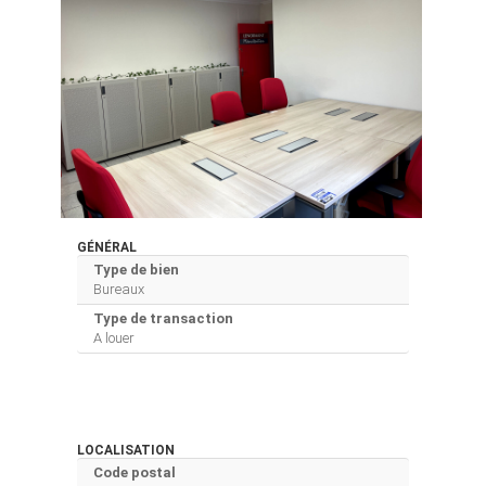
GÉNÉRAL
Type de bien
Bureaux
Type de transaction
A louer
LOCALISATION
Code postal