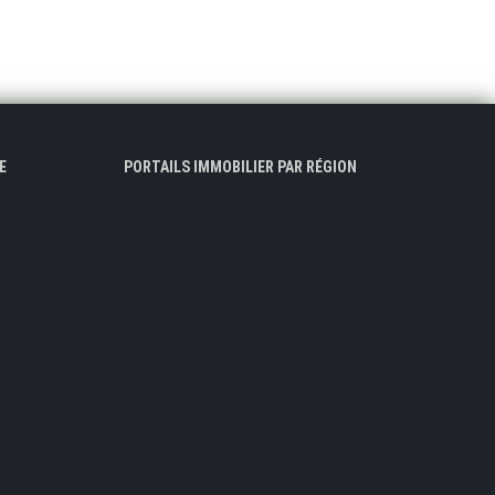
E
PORTAILS IMMOBILIER PAR RÉGION