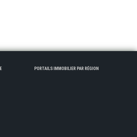
E
PORTAILS IMMOBILIER PAR RÉGION