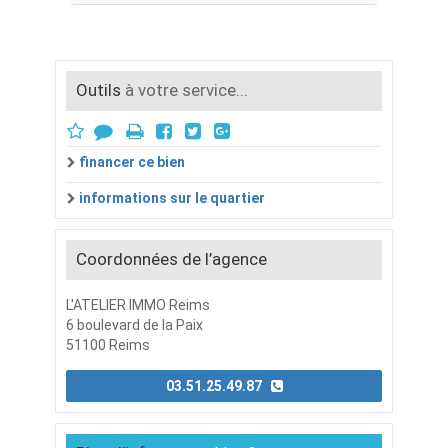
Outils
à votre service...
financer ce bien
informations sur le quartier
Coordonnées de l’agence
L'ATELIER IMMO Reims
6 boulevard de la Paix
51100 Reims
03.51.25.49.87