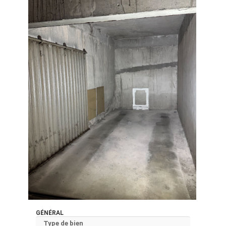
GÉNÉRAL
Type de bien