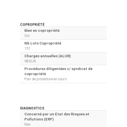
COPROPRIÉTÉ
Bien en copropriété
Oui
Nb Lots Copropriété
151
Charges annuelles (ALUR)
98 EUR
Procédures diligentées c/ syndicat de
copropriété
Pas de procédure en cours
DIAGNOSTICS
Concerné par un Etat des Risques et
Pollutions (ERP)
Non