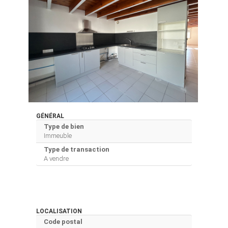
GÉNÉRAL
Type de bien
Immeuble
Type de transaction
A vendre
LOCALISATION
Code postal