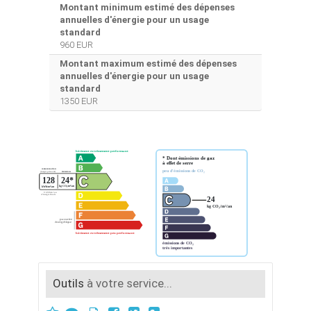
Montant minimum estimé des dépenses
annuelles d'énergie pour un usage
standard
960 EUR
Montant maximum estimé des dépenses
annuelles d'énergie pour un usage
standard
1350 EUR
Outils
à votre service...