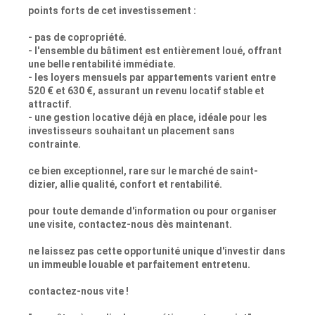
points forts de cet investissement :
- pas de copropriété.
- l'ensemble du bâtiment est entièrement loué, offrant
une belle rentabilité immédiate.
- les loyers mensuels par appartements varient entre
520 € et 630 €, assurant un revenu locatif stable et
attractif.
- une gestion locative déjà en place, idéale pour les
investisseurs souhaitant un placement sans
contrainte.
ce bien exceptionnel, rare sur le marché de saint-
dizier, allie qualité, confort et rentabilité.
pour toute demande d'information ou pour organiser
une visite, contactez-nous dès maintenant.
ne laissez pas cette opportunité unique d'investir dans
un immeuble louable et parfaitement entretenu.
contactez-nous vite !