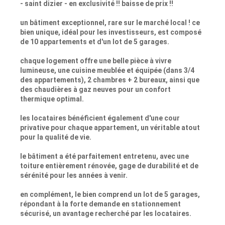
- saint dizier - en exclusivité !! baisse de prix !!
un bâtiment exceptionnel, rare sur le marché local ! ce
bien unique, idéal pour les investisseurs, est composé
de 10 appartements et d'un lot de 5 garages.
chaque logement offre une belle pièce à vivre
lumineuse, une cuisine meublée et équipée (dans 3/4
des appartements), 2 chambres + 2 bureaux, ainsi que
des chaudières à gaz neuves pour un confort
thermique optimal.
les locataires bénéficient également d'une cour
privative pour chaque appartement, un véritable atout
pour la qualité de vie.
le bâtiment a été parfaitement entretenu, avec une
toiture entièrement rénovée, gage de durabilité et de
sérénité pour les années à venir.
en complément, le bien comprend un lot de 5 garages,
répondant à la forte demande en stationnement
sécurisé, un avantage recherché par les locataires.