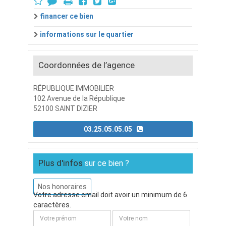
financer ce bien
informations sur le quartier
Coordonnées de l’agence
RÉPUBLIQUE IMMOBILIER
102 Avenue de la République
52100 SAINT DIZIER
03.25.05.05.05
Plus d'infos
sur ce bien ?
Nos honoraires
Votre adresse email doit avoir un minimum de 6
caractères.