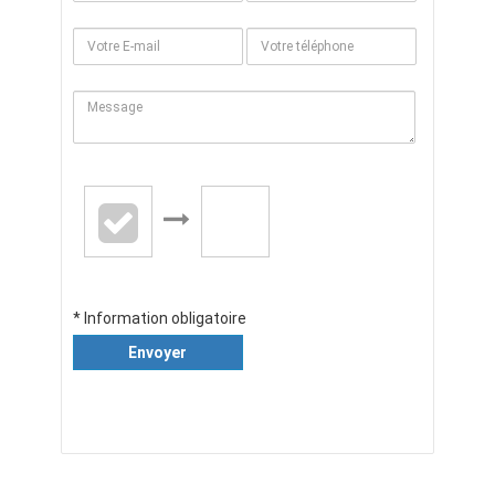
* Information obligatoire
Envoyer