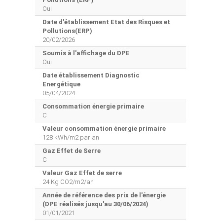
Oui
Date d'établissement Etat des Risques et
Pollutions(ERP)
20/02/2026
Soumis à l'affichage du DPE
Oui
Date établissement Diagnostic
Energétique
05/04/2024
Consommation énergie primaire
C
Valeur consommation énergie primaire
128 kWh/m2 par an
Gaz Effet de Serre
C
Valeur Gaz Effet de serre
24 Kg CO2/m2/an
Année de référence des prix de l'énergie
(DPE réalisés jusqu'au 30/06/2024)
01/01/2021