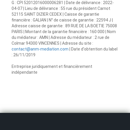
G : CPI 52012016000006281 | Date de délivrance : 2022-
04-07 | Lieu de délivrance : 55 rue du président Carnot
52115 SAINT DIZIER CEDEX | Caisse de garantie
financière : GALIAN | N° de caisse de garantie : 22594 J |
Adresse caisse de garantie : 89 RUE DE LA BOETIE 75008
PARIS | Montant de la garantie financière : 160 000 | Nom
du médiateur : AMN | Adresse du médiateur : 2 rue de
Colmar 94300 VINCENNES | Adresse du site :
contact@anm-mediation.com
| Date d'obtention du label
: 26/11/2019
Entreprise juridiquement et financièrement
indépendante