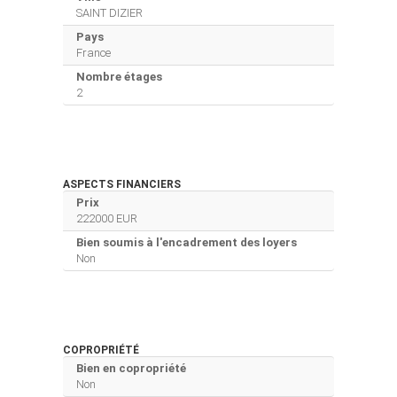
SAINT DIZIER
Pays
France
Nombre étages
2
ASPECTS FINANCIERS
Prix
222000 EUR
Bien soumis à l'encadrement des loyers
Non
COPROPRIÉTÉ
Bien en copropriété
Non