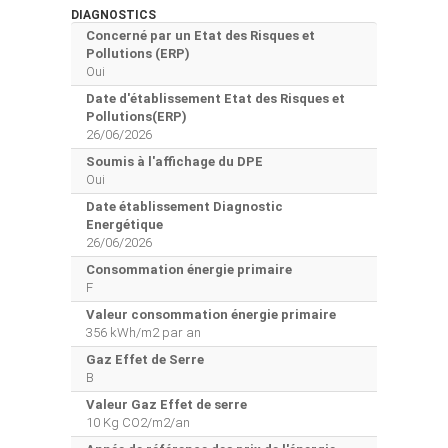
DIAGNOSTICS
Concerné par un Etat des Risques et
Pollutions (ERP)
Oui
Date d'établissement Etat des Risques et
Pollutions(ERP)
26/06/2026
Soumis à l'affichage du DPE
Oui
Date établissement Diagnostic
Energétique
26/06/2026
Consommation énergie primaire
F
Valeur consommation énergie primaire
356 kWh/m2 par an
Gaz Effet de Serre
B
Valeur Gaz Effet de serre
10 Kg CO2/m2/an