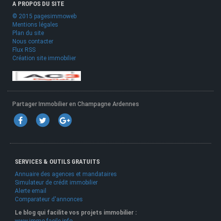
A PROPOS DU SITE
© 2015 pagesimmoweb
Mentions légales
Plan du site
Nous contacter
Flux RSS
Création site immobilier
Partager Immobilier en Champagne Ardennes
SERVICES & OUTILS GRATUITS
Annuaire des agences et mandataires
Simulateur de crédit immobilier
Alerte email
Comparateur d'annonces
Le blog qui facilite vos projets immobilier :