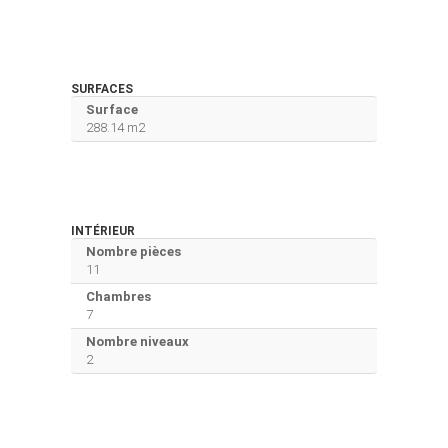
SURFACES
Surface
288.14 m2
INTÉRIEUR
Nombre pièces
11
Chambres
7
Nombre niveaux
2