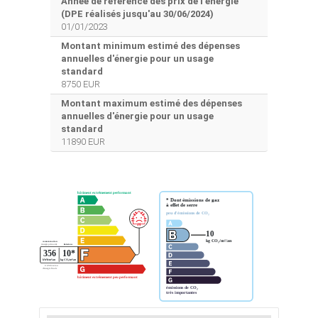
Année de référence des prix de l'énergie
(DPE réalisés jusqu'au 30/06/2024)
01/01/2023
Montant minimum estimé des dépenses
annuelles d'énergie pour un usage
standard
8750 EUR
Montant maximum estimé des dépenses
annuelles d'énergie pour un usage
standard
11890 EUR