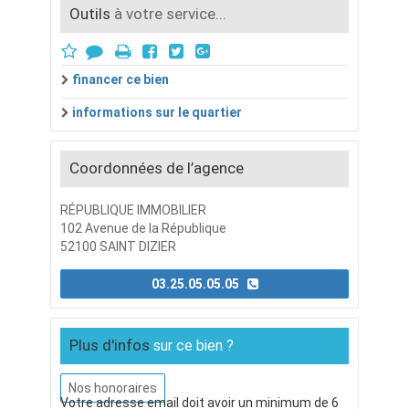
Outils
à votre service...
financer ce bien
informations sur le quartier
Coordonnées de l’agence
RÉPUBLIQUE IMMOBILIER
102 Avenue de la République
52100 SAINT DIZIER
03.25.05.05.05
Plus d'infos
sur ce bien ?
Nos honoraires
Votre adresse email doit avoir un minimum de 6