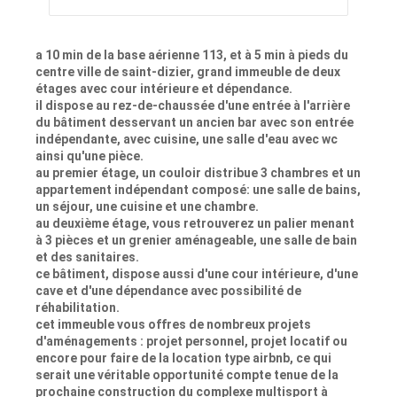
a 10 min de la base aérienne 113, et à 5 min à pieds du
centre ville de saint-dizier, grand immeuble de deux
étages avec cour intérieure et dépendance.
il dispose au rez-de-chaussée d'une entrée à l'arrière
du bâtiment desservant un ancien bar avec son entrée
indépendante, avec cuisine, une salle d'eau avec wc
ainsi qu'une pièce.
au premier étage, un couloir distribue 3 chambres et un
appartement indépendant composé: une salle de bains,
un séjour, une cuisine et une chambre.
au deuxième étage, vous retrouverez un palier menant
à 3 pièces et un grenier aménageable, une salle de bain
et des sanitaires.
ce bâtiment, dispose aussi d'une cour intérieure, d'une
cave et d'une dépendance avec possibilité de
réhabilitation.
cet immeuble vous offres de nombreux projets
d'aménagements : projet personnel, projet locatif ou
encore pour faire de la location type airbnb, ce qui
serait une véritable opportunité compte tenue de la
prochaine construction du complexe multisport à