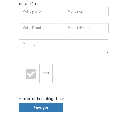
caractères.
* Information obligatoire
Envoyer