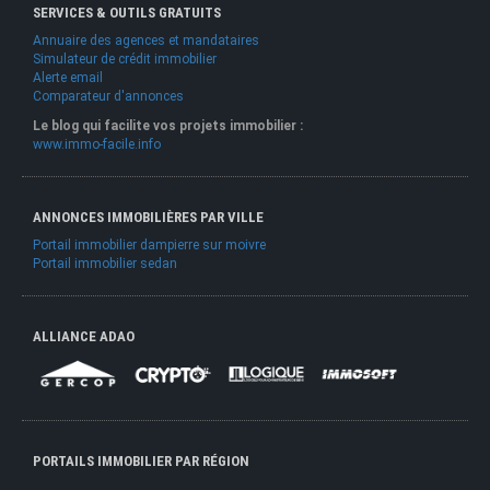
SERVICES & OUTILS GRATUITS
Annuaire des agences et mandataires
Simulateur de crédit immobilier
Alerte email
Comparateur d'annonces
Le blog qui facilite vos projets immobilier :
www.immo-facile.info
ANNONCES IMMOBILIÈRES PAR VILLE
Portail immobilier dampierre sur moivre
Portail immobilier sedan
ALLIANCE ADAO
PORTAILS IMMOBILIER PAR RÉGION