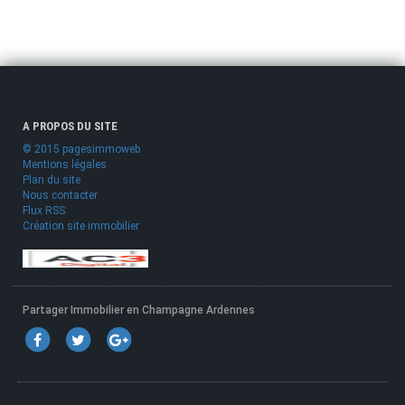
A PROPOS DU SITE
© 2015 pagesimmoweb
Mentions légales
Plan du site
Nous contacter
Flux RSS
Création site immobilier
Partager Immobilier en Champagne Ardennes