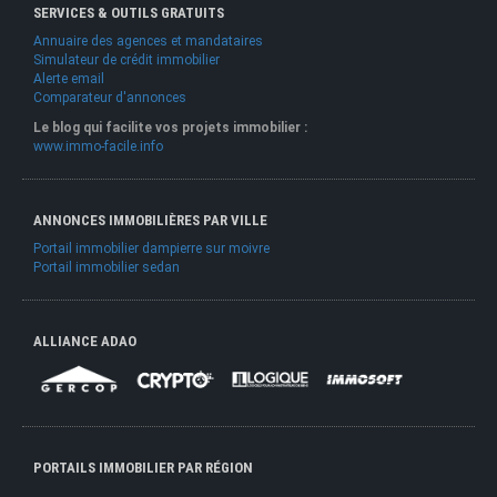
SERVICES & OUTILS GRATUITS
Annuaire des agences et mandataires
Simulateur de crédit immobilier
Alerte email
Comparateur d'annonces
Le blog qui facilite vos projets immobilier :
www.immo-facile.info
ANNONCES IMMOBILIÈRES PAR VILLE
Portail immobilier dampierre sur moivre
Portail immobilier sedan
ALLIANCE ADAO
PORTAILS IMMOBILIER PAR RÉGION