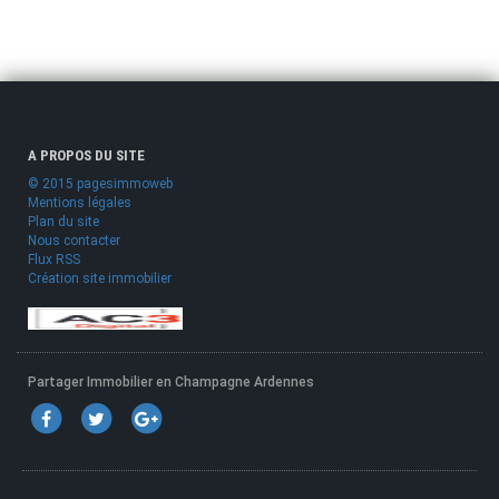
A PROPOS DU SITE
© 2015 pagesimmoweb
Mentions légales
Plan du site
Nous contacter
Flux RSS
Création site immobilier
Partager Immobilier en Champagne Ardennes