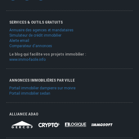
SERVICES & OUTILS GRATUITS
Annuaire des agences et mandataires
Simulateur de crédit immobilier
Alerte email
Comparateur d'annonces
Le blog qui facilite vos projets immobilier :
www.immo-facile.info
ANNONCES IMMOBILIÈRES PAR VILLE
Portail immobilier dampierre sur moivre
Portail immobilier sedan
ALLIANCE ADAO