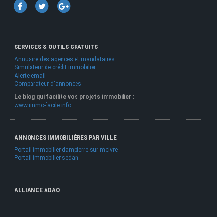
SERVICES & OUTILS GRATUITS
Annuaire des agences et mandataires
Simulateur de crédit immobilier
Alerte email
Comparateur d'annonces
Le blog qui facilite vos projets immobilier :
www.immo-facile.info
ANNONCES IMMOBILIÈRES PAR VILLE
Portail immobilier dampierre sur moivre
Portail immobilier sedan
ALLIANCE ADAO