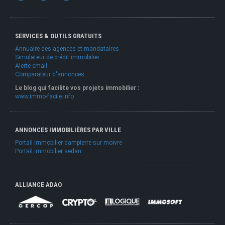
SERVICES & OUTILS GRATUITS
Annuaire des agences et mandataires
Simulateur de crédit immobilier
Alerte email
Comparateur d'annonces
Le blog qui facilite vos projets immobilier :
www.immo-facile.info
ANNONCES IMMOBILIÈRES PAR VILLE
Portail immobilier dampierre sur moivre
Portail immobilier sedan
ALLIANCE ADAO