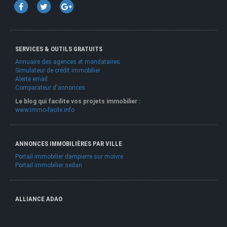
SERVICES & OUTILS GRATUITS
Annuaire des agences et mandataires
Simulateur de crédit immobilier
Alerte email
Comparateur d'annonces
Le blog qui facilite vos projets immobilier :
www.immo-facile.info
ANNONCES IMMOBILIÈRES PAR VILLE
Portail immobilier dampierre sur moivre
Portail immobilier sedan
ALLIANCE ADAO