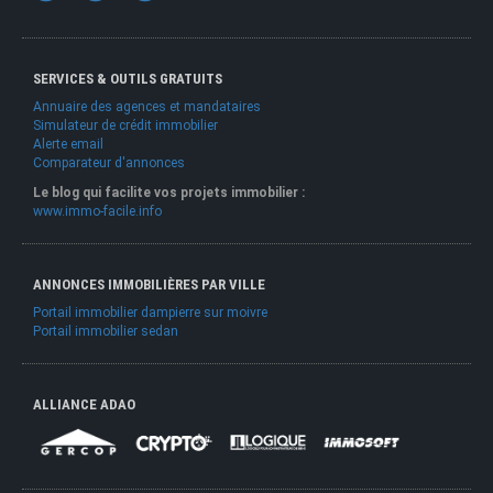
SERVICES & OUTILS GRATUITS
Annuaire des agences et mandataires
Simulateur de crédit immobilier
Alerte email
Comparateur d'annonces
Le blog qui facilite vos projets immobilier :
www.immo-facile.info
ANNONCES IMMOBILIÈRES PAR VILLE
Portail immobilier dampierre sur moivre
Portail immobilier sedan
ALLIANCE ADAO