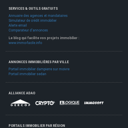
SERVICES & OUTILS GRATUITS
Annuaire des agences et mandataires
Simulateur de crédit immobilier
Alerte email
Comparateur d'annonces
Le blog qui facilite vos projets immobilier :
www.immo-facile.info
ANNONCES IMMOBILIÈRES PAR VILLE
Portail immobilier dampierre sur moivre
Portail immobilier sedan
ALLIANCE ADAO
PORTAILS IMMOBILIER PAR RÉGION