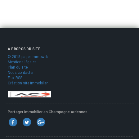
A PROPOS DU SITE
© 2015 pagesimmoweb
Mentions légales
Plan du site
Nous contacter
Flux RSS
Création site immobilier
Partager Immobilier en Champagne Ardennes