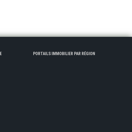
E
PORTAILS IMMOBILIER PAR RÉGION