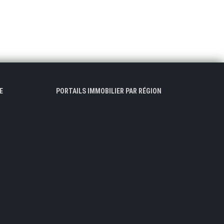
E
PORTAILS IMMOBILIER PAR RÉGION