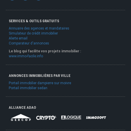
SERVICES & OUTILS GRATUITS
Annuaire des agences et mandataires
Simulateur de crédit immobilier
Alerte email
Comparateur d'annonces
Le blog qui facilite vos projets immobilier :
www.immo-facile.info
ANNONCES IMMOBILIÈRES PAR VILLE
Portail immobilier dampierre sur moivre
Portail immobilier sedan
ALLIANCE ADAO