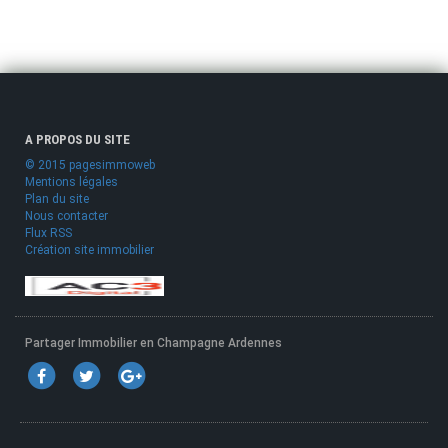
A PROPOS DU SITE
© 2015 pagesimmoweb
Mentions légales
Plan du site
Nous contacter
Flux RSS
Création site immobilier
Partager Immobilier en Champagne Ardennes