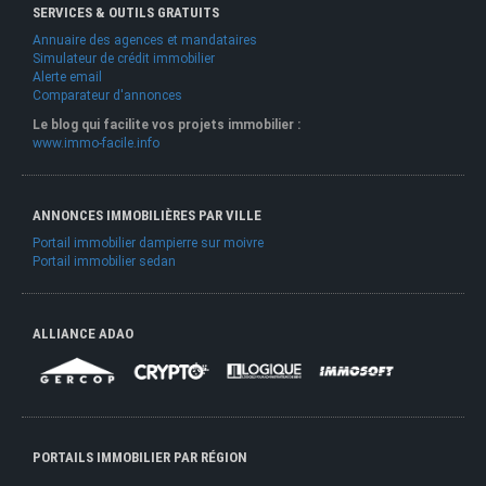
SERVICES & OUTILS GRATUITS
Annuaire des agences et mandataires
Simulateur de crédit immobilier
Alerte email
Comparateur d'annonces
Le blog qui facilite vos projets immobilier :
www.immo-facile.info
ANNONCES IMMOBILIÈRES PAR VILLE
Portail immobilier dampierre sur moivre
Portail immobilier sedan
ALLIANCE ADAO
PORTAILS IMMOBILIER PAR RÉGION