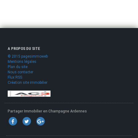
A PROPOS DU SITE
© 2015 pagesimmoweb
Mentions légales
Plan du site
Nous contacter
Flux RSS
Création site immobilier
Partager Immobilier en Champagne Ardennes