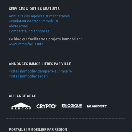
SERVICES & OUTILS GRATUITS
Annuaire des agences et mandataires
Simulateur de crédit immobilier
Alerte email
Comparateur d'annonces
Le blog qui facilite vos projets immobilier :
www.immo-facile.info
ANNONCES IMMOBILIÈRES PAR VILLE
Portail immobilier dampierre sur moivre
Portail immobilier sedan
ALLIANCE ADAO
PORTAILS IMMOBILIER PAR RÉGION