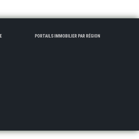
E
PORTAILS IMMOBILIER PAR RÉGION