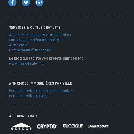
SERVICES & OUTILS GRATUITS
Annuaire des agences et mandataires
Simulateur de crédit immobilier
Alerte email
Comparateur d'annonces
Le blog qui facilite vos projets immobilier :
www.immo-facile.info
ANNONCES IMMOBILIÈRES PAR VILLE
Portail immobilier dampierre sur moivre
Portail immobilier sedan
ALLIANCE ADAO