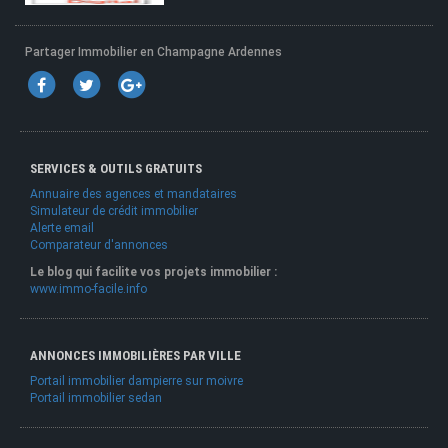
Partager Immobilier en Champagne Ardennes
SERVICES & OUTILS GRATUITS
Annuaire des agences et mandataires
Simulateur de crédit immobilier
Alerte email
Comparateur d'annonces
Le blog qui facilite vos projets immobilier :
www.immo-facile.info
ANNONCES IMMOBILIÈRES PAR VILLE
Portail immobilier dampierre sur moivre
Portail immobilier sedan